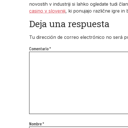
novostih v industriji si lahko ogledate tudi čl
casino v sloveniji
, ki ponujajo različne igre in
Deja una respuesta
Tu dirección de correo electrónico no será p
Comentario
*
Nombre
*