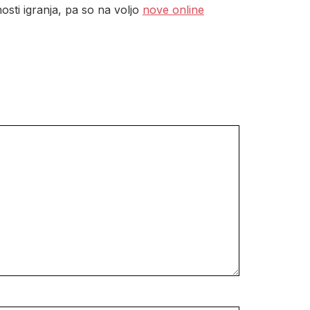
žnosti igranja, pa so na voljo
nove online