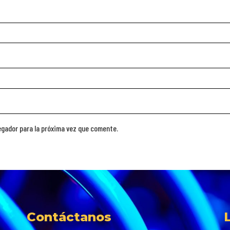
egador para la próxima vez que comente.
Contáctanos