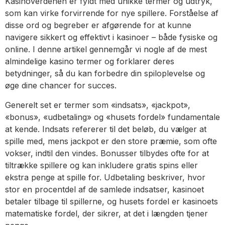
Kasinoverdenen er fyldt med unikke termer og udtryk,
som kan virke forvirrende for nye spillere. Forståelse af
disse ord og begreber er afgørende for at kunne
navigere sikkert og effektivt i kasinoer – både fysiske og
online. I denne artikel gennemgår vi nogle af de mest
almindelige kasino termer og forklarer deres
betydninger, så du kan forbedre din spiloplevelse og
øge dine chancer for succes.
Generelt set er termer som «indsats», «jackpot»,
«bonus», «udbetaling» og «husets fordel» fundamentale
at kende. Indsats refererer til det beløb, du vælger at
spille med, mens jackpot er den store præmie, som ofte
vokser, indtil den vindes. Bonusser tilbydes ofte for at
tiltrække spillere og kan inkludere gratis spins eller
ekstra penge at spille for. Udbetaling beskriver, hvor
stor en procentdel af de samlede indsatser, kasinoet
betaler tilbage til spillerne, og husets fordel er kasinoets
matematiske fordel, der sikrer, at det i længden tjener