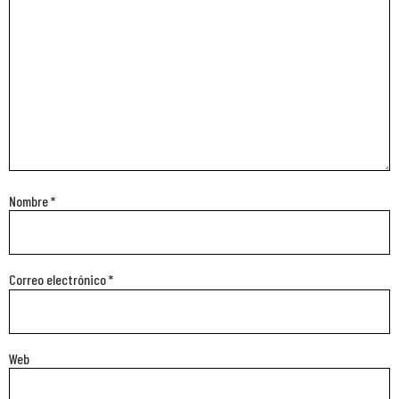
Nombre
*
Correo electrónico
*
Web