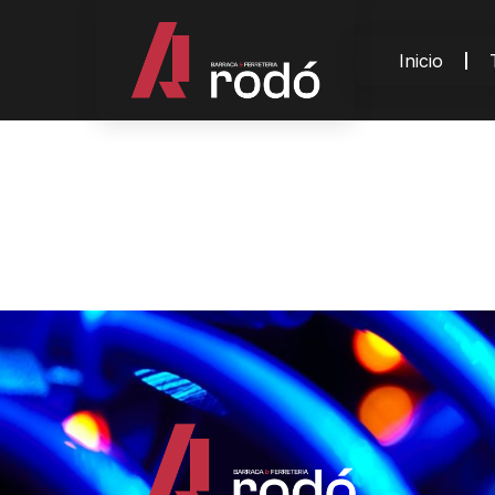
Inicio