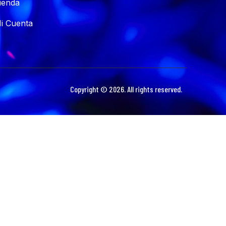
ienda
i Cuenta
Copyright © 2026. All rights reserved.